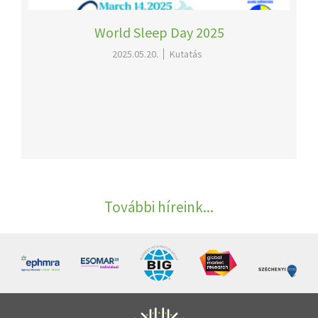
World Sleep Day 2025
2025.05.20.
Kutatás
További híreink...