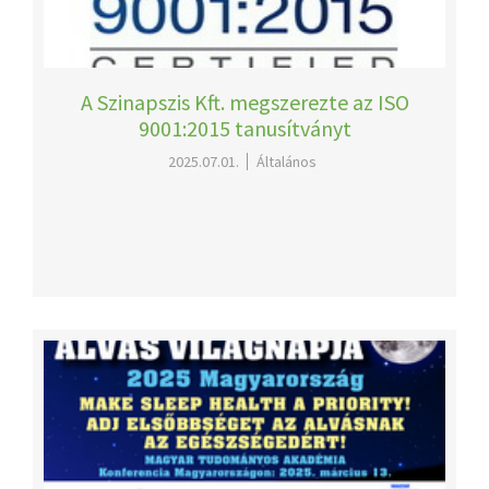
A Szinapszis Kft. megszerezte az ISO
9001:2015 tanusítványt
2025.07.01.
Általános