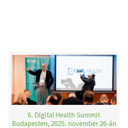
6. Digital Health Summit
Budapesten, 2025. november 26-án