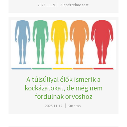
2025.11.19.
Alapértelmezett
A túlsúllyal élők ismerik a
kockázatokat, de még nem
fordulnak orvoshoz
2025.11.12.
Kutatás