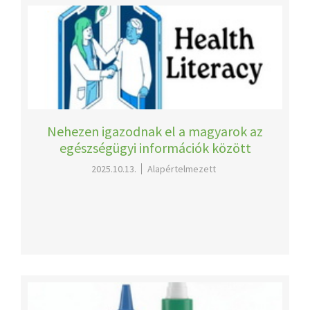
Nehezen igazodnak el a magyarok az
egészségügyi információk között
2025.10.13.
Alapértelmezett