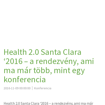
Health 2.0 Santa Clara
‘2016 – a rendezvény, ami
ma már több, mint egy
konferencia
2016-11-09 00:00:00
Konferencia
Health 2.0 Santa Clara ‘2016 – a rendezvény, ami ma már