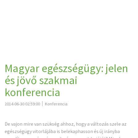
Magyar egészségügy: jelen
és jövő szakmai
konferencia
2014-06-30 02:59:00
Konferencia
De vajon mire van szükség ahhoz, hogy a változás szele az
egészségügy vitorlájába is belekaphasson és új irányba