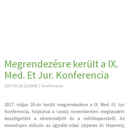
Megrendezésre került a IX.
Med. Et Jur. Konferencia
2017-05-26 12:00:00
Konferencia
2017. május 18-án került megrendezésre a IX. Med. Et Jur.
Konferencia, folytatva a tavaly novemberben megkezdett
beszélgetést a sérelemdíjról és a műhibaperekről. Az
eseményen először az ügyvédi oldal (alperes és felperes),