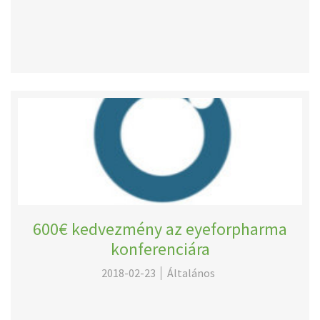
600€ kedvezmény az eyeforpharma
konferenciára
2018-02-23
Általános