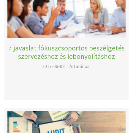
7 javaslat fókuszcsoportos beszélgetés
szervezéshez és lebonyolításhoz
2017-08-08
Általános