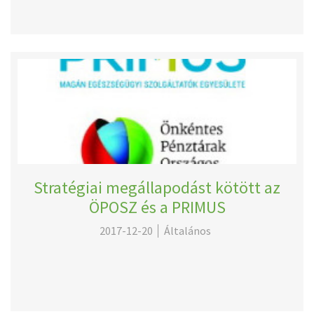
Stratégiai megállapodást kötött az
ÖPOSZ és a PRIMUS
2017-12-20
Általános