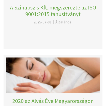
A Szinapszis Kft. megszerezte az ISO
9001:2015 tanusítványt
2025-07-01
Általános
2020 az Alvás Éve Magyarországon