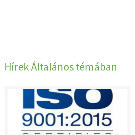
Hírek Általános témában