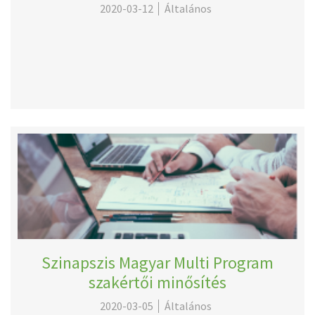
2020-03-12
Általános
Szinapszis Magyar Multi Program
szakértői minősítés
2020-03-05
Általános