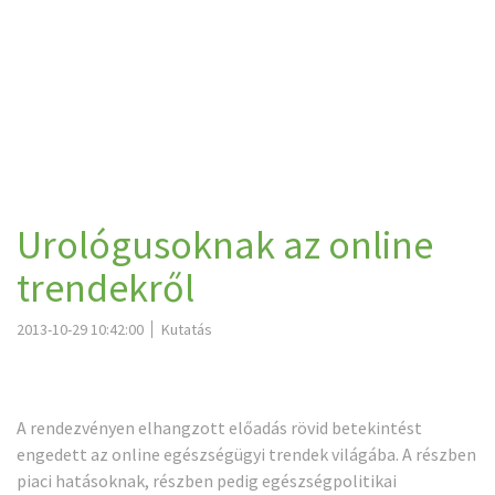
Urológusoknak az online
trendekről
2013-10-29 10:42:00
Kutatás
A rendezvényen elhangzott előadás rövid betekintést
engedett az online egészségügyi trendek világába. A részben
piaci hatásoknak, részben pedig egészségpolitikai