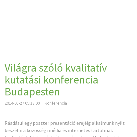
Világra szóló kvalitatív
kutatási konferencia
Budapesten
2014-05-27 09:13:00
Konferencia
Ráadásul egy poszter prezentáció erejéig alkalmunk nyílt
beszélni a közösségi média és internetes tartalmak