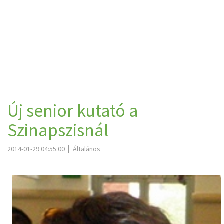
Új senior kutató a
Szinapszisnál
2014-01-29 04:55:00
Általános