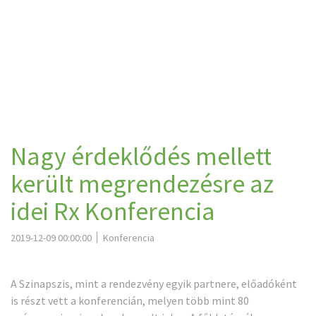
Nagy érdeklődés mellett
került megrendezésre az
idei Rx Konferencia
2019-12-09 00:00:00
Konferencia
A Szinapszis, mint a rendezvény egyik partnere, előadóként
is részt vett a konferencián, melyen több mint 80