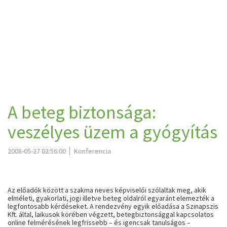
A beteg biztonsága:
veszélyes üzem a gyógyítás
2008-05-27 02:56:00
Konferencia
Az előadók között a szakma neves képviselői szólaltak meg, akik
elméleti, gyakorlati, jogi illetve beteg oldalról egyaránt elemezték a
legfontosabb kérdéseket. A rendezvény egyik előadása a Szinapszis
Kft. által, laikusok körében végzett, betegbiztonsággal kapcsolatos
online felmérésének legfrissebb – és igencsak tanulságos –