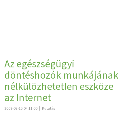
Az egészségügyi
döntéshozók munkájának
nélkülözhetetlen eszköze
az Internet
2008-08-15 04:11:00
Kutatás