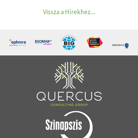
Vissza a Hírekhez...