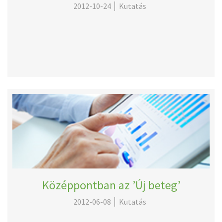
2012-10-24
Kutatás
Középpontban az ’Új beteg’
2012-06-08
Kutatás