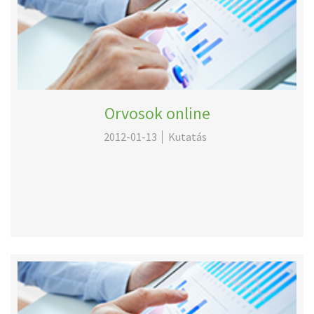
Orvosok online
2012-01-13
Kutatás