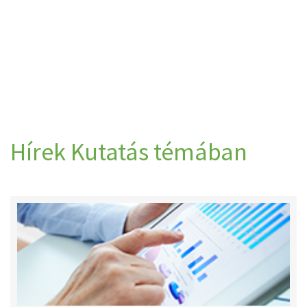
Hírek Kutatás témában