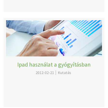
Ipad használat a gyógyításban
2012-02-21
Kutatás