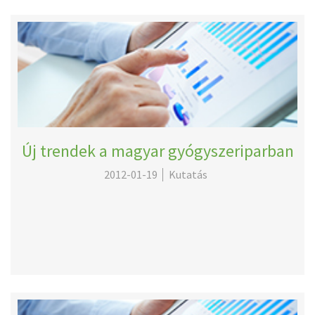
Új trendek a magyar gyógyszeriparban
2012-01-19
Kutatás