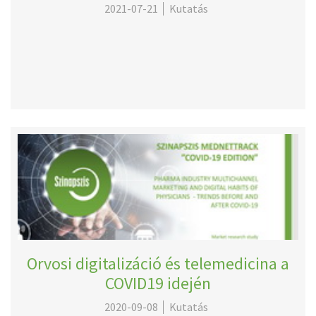
2021-07-21
Kutatás
Orvosi digitalizáció és telemedicina a
COVID19 idején
2020-09-08
Kutatás