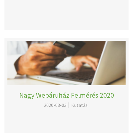
Nagy Webáruház Felmérés 2020
2020-08-03
Kutatás