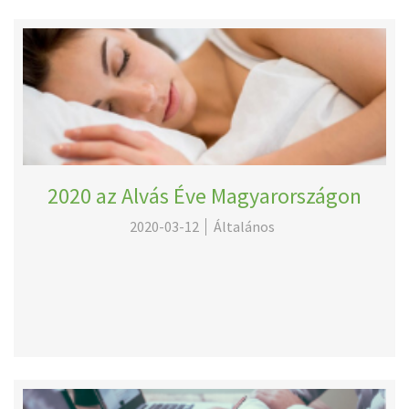
2020 az Alvás Éve Magyarországon
2020-03-12
Általános