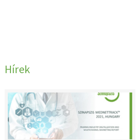
Hírek