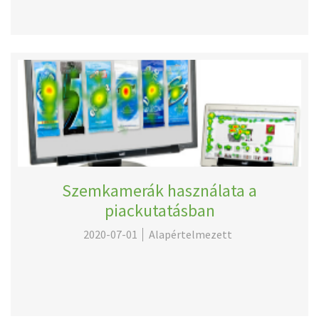
Szemkamerák használata a
piackutatásban
2020-07-01
Alapértelmezett