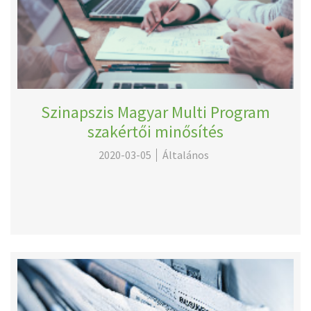
Szinapszis Magyar Multi Program
szakértői minősítés
2020-03-05
Általános