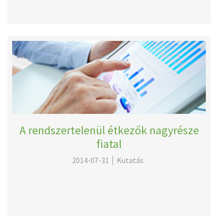
A rendszertelenül étkezők nagyrésze
fiatal
2014-07-31
Kutatás