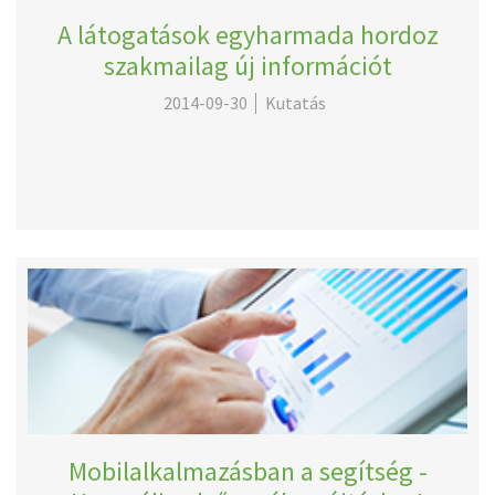
A látogatások egyharmada hordoz
szakmailag új információt
2014-09-30
Kutatás
Mobilalkalmazásban a segítség -