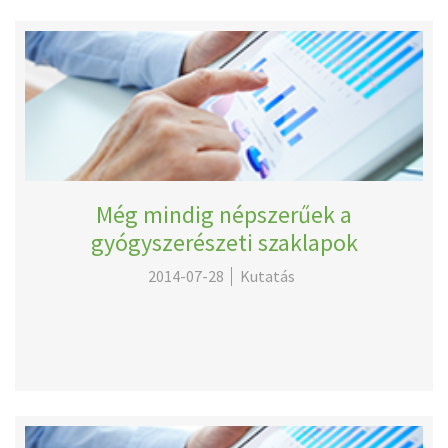
Még mindig népszerűek a
gyógyszerészeti szaklapok
2014-07-28
Kutatás