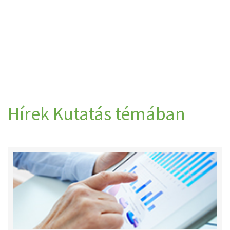
Hírek Kutatás témában