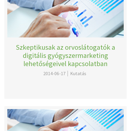
Szkeptikusak az orvoslátogatók a
digitális gyógyszermarketing
lehetőségeivel kapcsolatban
2014-06-17
Kutatás