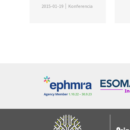
2015-01-19
Konferencia